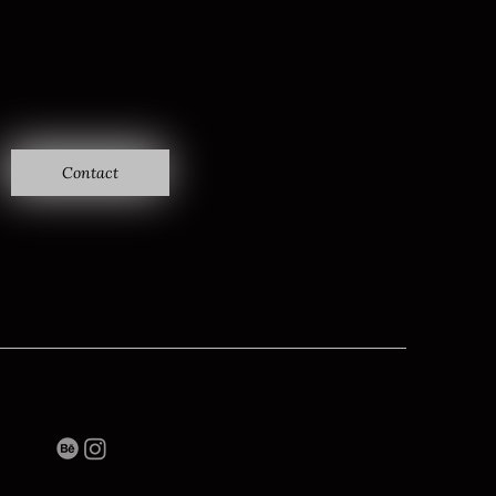
Contact