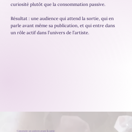
curiosité plutôt que la consommation passive.
Résultat : une audience qui attend la sortie, qui en
parle avant même sa publication, et qui entre dans
un rôle actif dans l’univers de l’artiste.
Construire un univers avant la sortie