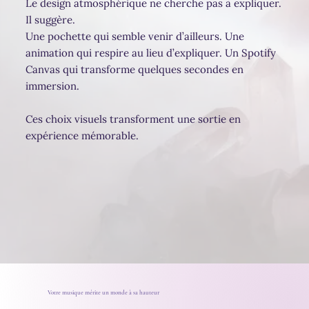
Le design atmosphérique ne cherche pas à expliquer.
Il suggère.
Une pochette qui semble venir d’ailleurs. Une
animation qui respire au lieu d’expliquer. Un Spotify
Canvas qui transforme quelques secondes en
immersion.
Ces choix visuels transforment une sortie en
expérience mémorable.
Votre musique mérite un monde à sa hauteur