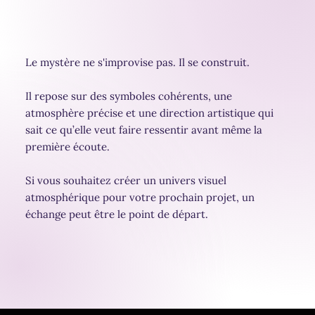
Le mystère ne s'improvise pas. Il se construit.
Il repose sur des symboles cohérents, une
atmosphère précise et une direction artistique qui
sait ce qu’elle veut faire ressentir avant même la
première écoute.
Si vous souhaitez créer un univers visuel
atmosphérique pour votre prochain projet, un
échange peut être le point de départ.