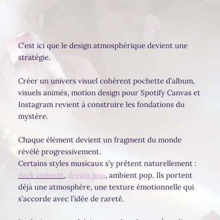
C’est ici que le design atmosphérique devient une
stratégie.
Créer un univers visuel cohérent pochette d’album,
visuels animés, motion design pour Spotify Canvas et
Instagram revient à construire les fondations du
mystère.
Chaque élément devient un fragment du monde
révélé progressivement.
Certains styles musicaux s’y prêtent naturellement :
dark ambient
,
dream pop
, ambient pop. Ils portent
déjà une atmosphère, une texture émotionnelle qui
s’accorde avec l’idée de rareté.