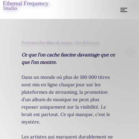
Ethereal Frequency
Studio
Promotion d’un album de musique : l’art de la rareté
Ce que l’on cache fascine davantage que ce
que l’on montre.
Dans un monde où plus de 100 000 titres
sont mis en ligne chaque jour sur les
plateformes de streaming, la promotion
d’un album de musique ne peut plus
reposer uniquement sur la visibilité. Le
bruit est partout. Ce qui manque, c’est le
mystère.
Les artistes qui marquent durablement ne