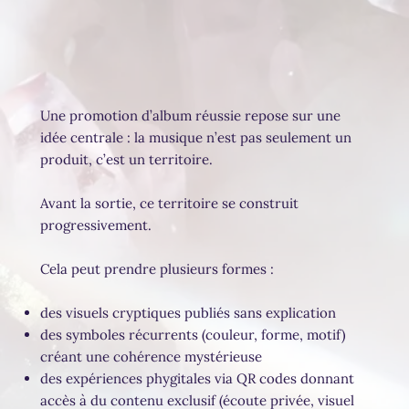
Une promotion d’album réussie repose sur une
idée centrale : la musique n’est pas seulement un
produit, c’est un territoire.
Avant la sortie, ce territoire se construit
progressivement.
Cela peut prendre plusieurs formes :
des visuels cryptiques publiés sans explication
des symboles récurrents (couleur, forme, motif)
créant une cohérence mystérieuse
des expériences phygitales via QR codes donnant
accès à du contenu exclusif (écoute privée, visuel