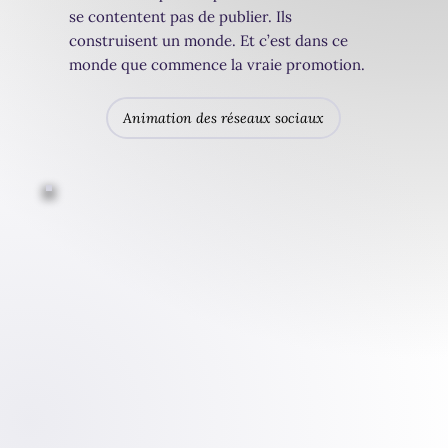
se contentent pas de publier. Ils
construisent un monde. Et c’est dans ce
monde que commence la vraie promotion.
Animation des réseaux sociaux