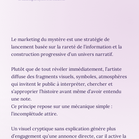
Le marketing du mystère est une stratégie de
lancement basée sur la rareté de l’information et la
construction progressive d’un univers narratif.
Plutôt que de tout révéler immédiatement, l’artiste
diffuse des fragments visuels, symboles, atmosphères
qui invitent le public à interpréter, chercher et
s’approprier l’histoire avant même d’avoir entendu
une note.
Ce principe repose sur une mécanique simple :
l’incomplétude attire.
Un visuel cryptique sans explication génère plus
d’engagement qu’une annonce directe, car il active la