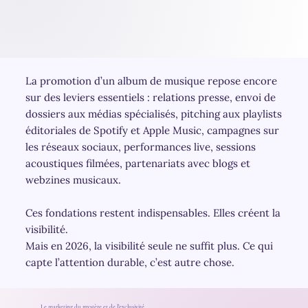
La promotion d’un album de musique repose encore
sur des leviers essentiels : relations presse, envoi de
dossiers aux médias spécialisés, pitching aux playlists
éditoriales de Spotify et Apple Music, campagnes sur
les réseaux sociaux, performances live, sessions
acoustiques filmées, partenariats avec blogs et
webzines musicaux.
Ces fondations restent indispensables. Elles créent la
visibilité.
Mais en 2026, la visibilité seule ne suffit plus. Ce qui
capte l’attention durable, c’est autre chose.
Le marketing du mystère et de l’exclusivité