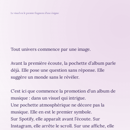
Le visuel est le premier fragment d'une énigme
Tout univers commence par une image.
Avant la première écoute, la pochette d’album parle
déjà. Elle pose une question sans réponse. Elle
suggère un monde sans le révéler.
C’est ici que commence la promotion d’un album de
musique : dans un visuel qui intrigue.
Une pochette atmosphérique ne décore pas la
musique. Elle en est le premier symbole.
Sur Spotify, elle apparaît avant l’écoute. Sur
Instagram, elle arrête le scroll. Sur une affiche, elle