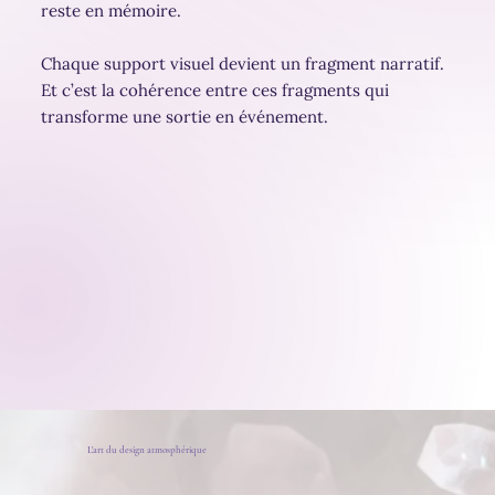
reste en mémoire.
Chaque support visuel devient un fragment narratif.
Et c’est la cohérence entre ces fragments qui
transforme une sortie en événement.
L'art du design atmosphérique