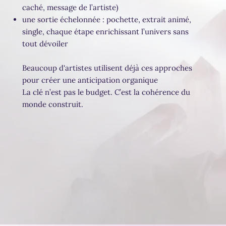
caché, message de l’artiste)
une sortie échelonnée : pochette, extrait animé,
single, chaque étape enrichissant l’univers sans
tout dévoiler
Beaucoup d'artistes utilisent déjà ces approches
pour créer une anticipation organique
La clé n’est pas le budget. C’est la cohérence du
monde construit.