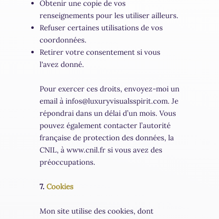
Obtenir une copie de vos
renseignements pour les utiliser ailleurs.
Refuser certaines utilisations de vos
coordonnées.
Retirer votre consentement si vous
l'avez donné.
Pour exercer ces droits, envoyez-moi un
email à
infos@luxuryvisualsspirit.com
. Je
répondrai dans un délai d’un mois. Vous
pouvez également contacter l’autorité
française de protection des données, la
CNIL, à
www.cnil.fr
si vous avez des
préoccupations.
7.
Cookies
Mon site utilise des cookies, dont