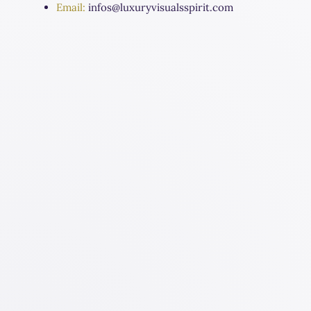
Email:
infos@luxuryvisualsspirit.com