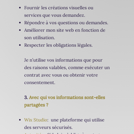
Fournir les créations visuelles ou
services que vous demandez.
Répondre à vos questions ou demandes.
Améliorer mon site web en fonction de
son utilisation.
Respecter les obligations légales.
Je n’utilise vos informations que pour
des raisons valables, comme exécuter un
contrat avec vous ou obtenir votre
consentement.
3.
Avec qui vos informations sont-elles
partagées ?
Wix Studio
: une plateforme qui utilise
des serveurs sécurisés.