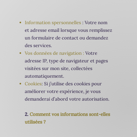
Information spersonnelles
: Votre nom
et adresse email lorsque vous remplissez
un formulaire de contact ou demandez
des services.
Vos données de navigation :
Votre
adresse IP, type de navigateur et pages
visitées sur mon site, collectées
automatiquement.
Cookies
: Si j’utilise des cookies pour
améliorer votre expérience, je vous
demanderai d’abord votre autorisation.
2.
Comment vos informations sont-elles
utilisées ?