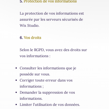
5.
Protection de vos informations
La protection de vos informations est
assurée par les serveurs sécurisés de
Wix Studio.
6.
Vos droits
Selon le RGPD, vous avez des droits sur
vos informations :
Consulter les informations que je
possède sur vous.
Corriger toute erreur dans vos
informations ;
Demander la suppression de vos
informations.
Limiter l’utilisation de vos données.