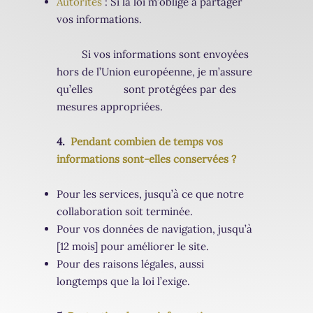
Autorités
: Si la loi m’oblige à partager
vos informations.
Si vos informations sont envoyées
hors de l’Union européenne, je m’assure
qu’elles sont protégées par des
mesures appropriées.
4.
Pendant combien de temps vos
informations sont-elles conservées ?
Pour les services, jusqu’à ce que notre
collaboration soit terminée.
Pour vos données de navigation, jusqu’à
[12 mois] pour améliorer le site.
Pour des raisons légales, aussi
longtemps que la loi l’exige.