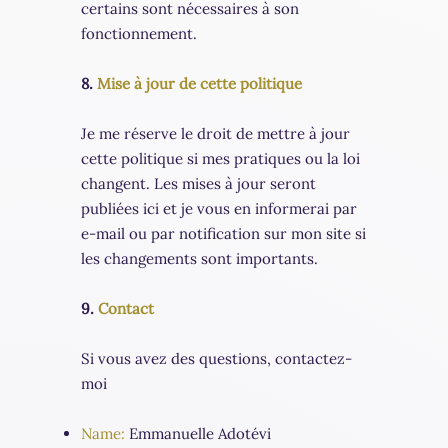
certains sont nécessaires à son
fonctionnement.
8.
Mise à jour de cette politique
Je me réserve le droit de mettre à jour
cette politique si mes pratiques ou la loi
changent. Les mises à jour seront
publiées ici et je vous en informerai par
e-mail ou par notification sur mon site si
les changements sont importants.
9.
Contact
Si vous avez des questions, contactez-
moi
Name:
Emmanuelle Adotévi